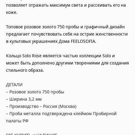
позволяет отражать максимум света и рассеивать его на
коже.
Топовое розовое золото 750 пробы и графичный дизайн
предлагает почувствовать себя на острие женственности
в культовых украшениях Дома FEELOSOFIA.
Кольцо Solo Rose является частью коллекции Solo и
может быть дополнено другими творениями для создания
стильного образа.
ДЕТАЛИ
– Розовое золото 750 пробы
– Ширина 3,2 мм
– Производство – Россия (Москва)
– Проба металла подтверждена клеймом Пробирной
палаты РФ