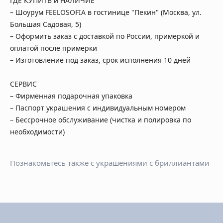
ГДЕ КУПИТЬ и НАЛИЧИЕ
– Шоурум FEELOSOFIA в гостинице "Пекин" (Москва, ул.
Большая Садовая, 5)
– Оформить заказ с доставкой по России, примеркой и
оплатой после примерки
– Изготовление под заказ, срок исполнения 10 дней
СЕРВИС
– Фирменная подарочная упаковка
– Паспорт украшения с индивидуальным номером
– Бессрочное обслуживание (чистка и полировка по
необходимости)
Познакомьтесь также с украшениями с бриллиантами