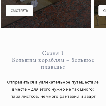
СМОТРЕТЬ
С
Серия 1
Большим кораблям – большое
плаванье
Отправиться в увлекательное путешествие
вместе – для этого нужно не так много:
пара листков, немного фантазии и азарт