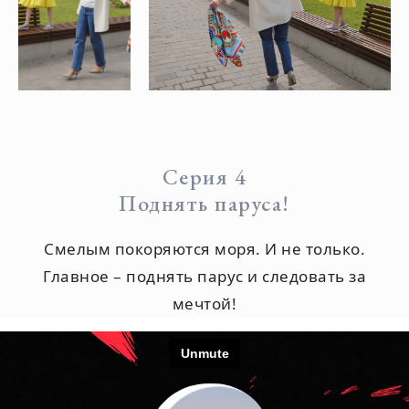
Серия 4
Поднять паруса!
Смелым покоряются моря. И не только.
Главное – поднять парус и следовать за
мечтой!