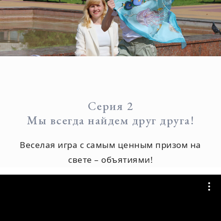
Серия 2
Мы всегда найдем друг друга!
Веселая игра с самым ценным призом на
свете – объятиями!