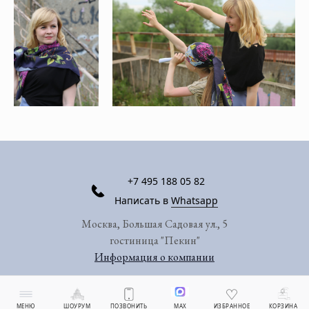
+7 495 188 05 82
Написать в
Whatsapp
Москва, Большая Садовая ул., 5
гостиница "Пекин"
Информация о компании
МЕНЮ
ШОУРУМ
ПОЗВОНИТЬ
MAX
ИЗБРАННОЕ
КОРЗИНА