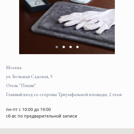
Москва
ул. Большая Садовая, 5
Отель "Пекин"
Главный вход со стороны Триумфальной площади, 2 этаж
пн-пт с 10:00 до 19:00
сб-вс по предварительной записи