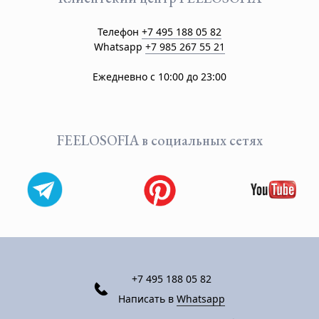
Телефон
+7 495 188 05 82
Whatsapp
+7 985 267 55 21
Ежедневно с 10:00 до 23:00
FEELOSOFIA в социальных сетях
+7 495 188 05 82
Написать в
Whatsapp