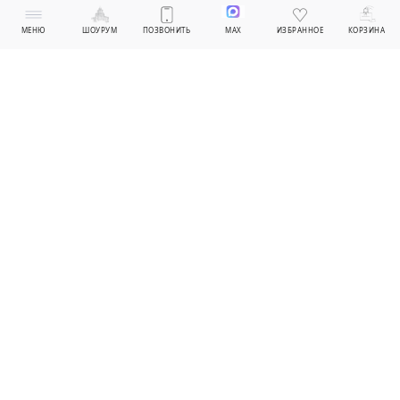
МЕНЮ
ШОУРУМ
ПОЗВОНИТЬ
MAX
ИЗБРАННОЕ
КОРЗИНА