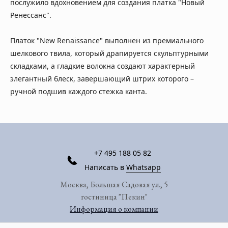
послужило вдохновением для создания платка "Новый
Ренессанс".
Платок "New Renaissance" выполнен из премиального
шелкового твила, который драпируется скульптурными
складками, а гладкие волокна создают характерный
элегантный блеск, завершающий штрих которого –
ручной подшив каждого стежка канта.
+7 495 188 05 82
Написать в
Whatsapp
Москва, Большая Садовая ул., 5
гостиница "Пекин"
Информация о компании