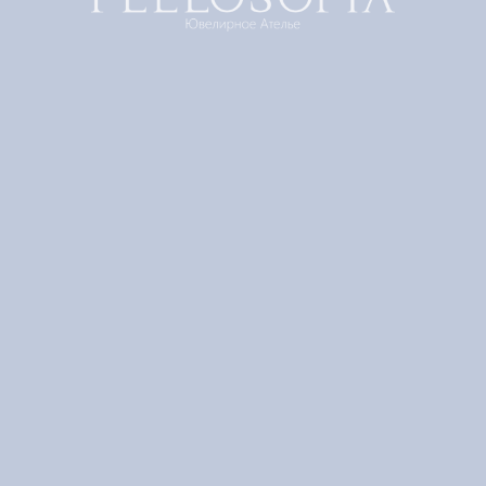
Шелковое лето