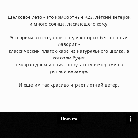
Шелковое лето - это комфортные +23, лёгкий ветерок
и много солнца, ласкающего кожу.
Это время аксессуаров, среди которых бесспорный
фаворит –
классический платок-каре из натурального шелка, в
котором будет
нежарко днём и приятно кутаться вечерами на
уютной веранде.
И еще им так красиво играет летний ветер.