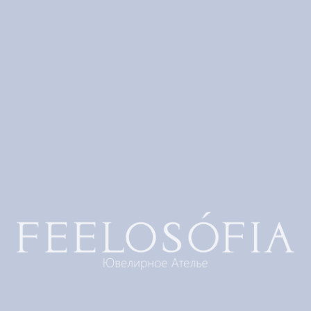
ЛКОВЫЕ АКСЕССУАРЫ
оиск