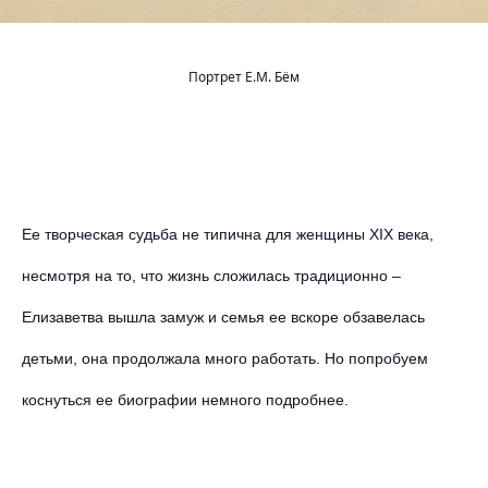
Портрет Е.М. Бём
Ее творческая судьба не типична для женщины XIX века,
несмотря на то, что жизнь сложилась традиционно –
Елизаветва вышла замуж и семья ее вскоре обзавелась
детьми, она продолжала много работать. Но попробуем
коснуться ее биографии немного подробнее.