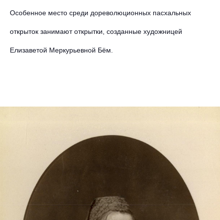
Особенное место среди дореволюционных пасхальных
открыток занимают открытки, созданные художницей
Елизаветой Меркурьевной Бём.