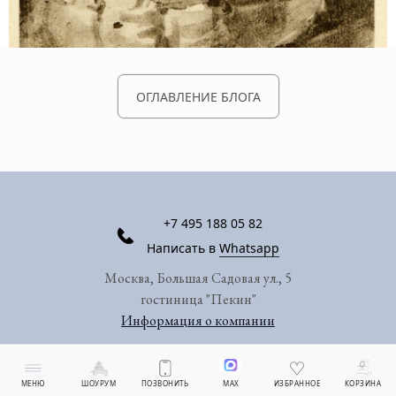
ОГЛАВЛЕНИЕ БЛОГА
+7 495 188 05 82
Написать в
Whatsapp
Москва, Большая Садовая ул., 5
гостиница "Пекин"
Информация о компании
МЕНЮ
ШОУРУМ
ПОЗВОНИТЬ
MAX
ИЗБРАННОЕ
КОРЗИНА