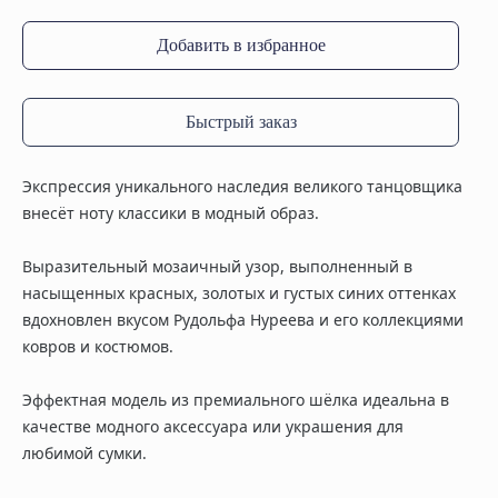
Добавить в избранное
Быстрый заказ
Экспрессия уникального наследия великого танцовщика
внесёт ноту классики в модный образ.
Выразительный мозаичный узор, выполненный в
насыщенных красных, золотых и густых синих оттенках
вдохновлен вкусом Рудольфа Нуреева и его коллекциями
ковров и костюмов.
Эффектная модель из премиального шёлка идеальна в
качестве модного аксессуара или украшения для
любимой сумки.