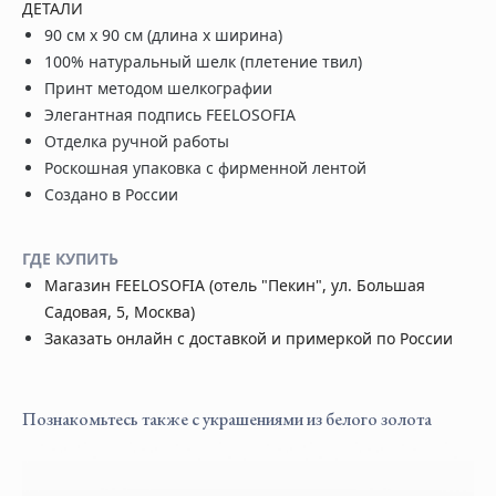
ДЕТАЛИ
90 см х 90 см (длина х ширина)
100% натуральный шелк (плетение твил)
Принт методом шелкографии
Элегантная подпись FEELOSOFIA
Отделка ручной работы
Роскошная упаковка с фирменной лентой
Создано в России
ГДЕ КУПИТЬ
Магазин FEELOSOFIA
(отель "Пекин",
ул. Большая
Садовая, 5,
Москва
)
Заказать онлайн с доставкой и примеркой по России
Познакомьтесь также с украшениями из белого золота