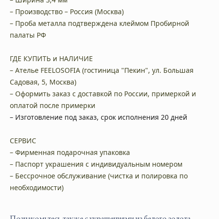
– Производство – Россия (Москва)
– Проба металла подтверждена клеймом Пробирной
палаты РФ
ГДЕ КУПИТЬ и НАЛИЧИЕ
– Ателье FEELOSOFIA (гостиница "Пекин", ул. Большая
Садовая, 5, Москва)
– Оформить заказ с доставкой по России, примеркой и
оплатой после примерки
– Изготовление под заказ, срок исполнения 20 дней
СЕРВИС
– Фирменная подарочная упаковка
– Паспорт украшения с индивидуальным номером
– Бессрочное обслуживание (чистка и полировка по
необходимости)
Познакомьтесь также с украшениями из белого золота