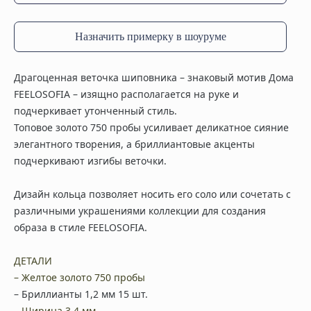
Назначить примерку в шоуруме
Драгоценная веточка шиповника – знаковый мотив Дома
FEELOSOFIA – изящно располагается на руке и
подчеркивает утонченный стиль.
Топовое золото 750 пробы усиливает деликатное сияние
элегантного творения, а бриллиантовые акценты
подчеркивают изгибы веточки.
Дизайн кольца позволяет носить его соло или сочетать с
различными украшениями коллекции для создания
образа в стиле FEELOSOFIA.
ДЕТАЛИ
– Желтое золото 750 пробы
– Бриллианты 1,2 мм 15 шт.
– Ширина 3,4 мм