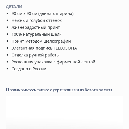
ДЕТАЛИ
90 см х 90 см (длина х ширина)
Нежный голубой оттенок
Жизнерадостный принт
100% натуральный шелк
Принт методом шелкографии
Элегантная подпись FEELOSOFIA
Отделка ручной работы
Роскошная упаковка с фирменной лентой
Создано в России
Познакомьтесь также с украшениями из белого золота